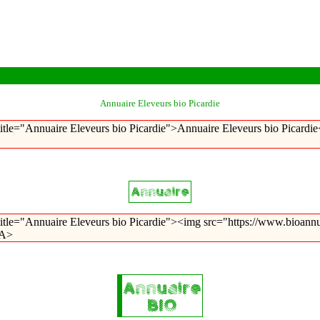
Annuaire Eleveurs bio Picardie