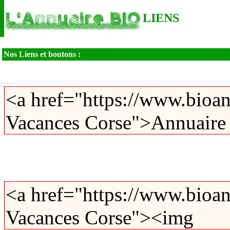
LIENS
Nos Liens et boutons :