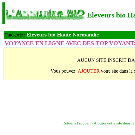
Eleveurs bio 
Eleveurs bio Haute Normandie
Catégorie :
VOYANCE EN LIGNE AVEC DES TOP VOYANT
AUCUN SITE INSCRIT DA
Vous pouvez,
AJOUTER
votre site dans la
Retour à l'accueil
Ajouter votre site dans l
-